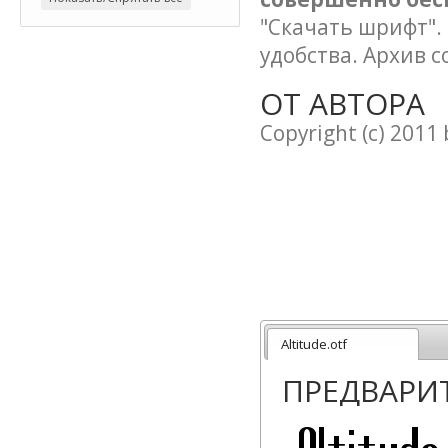
"Скачать шрифт".
удобства. Архив 
ОТ АВТОРА
Copyright (c) 2011 
Altitude.otf
ПРЕДВАРИ