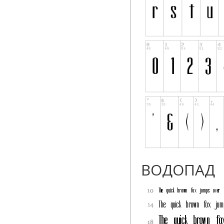
ВОДОПАД