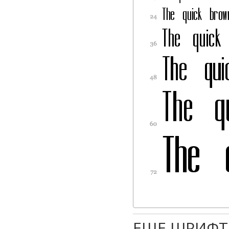
ЕЩЕ ШРИФТ