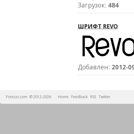
Загрузок:
484
ШРИФТ REVO
Добавлен:
2012-0
Fontzzz.com
© 2012-2026
Home
Feedback
RSS
Twitter