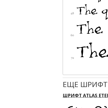
ЕЩЕ ШРИФТ
ШРИФТ ATLAS ETE