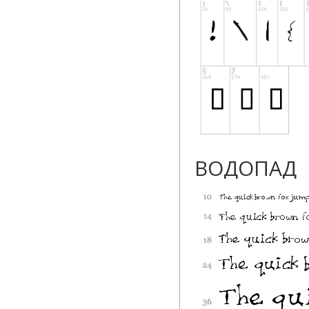
ВОДОПАД