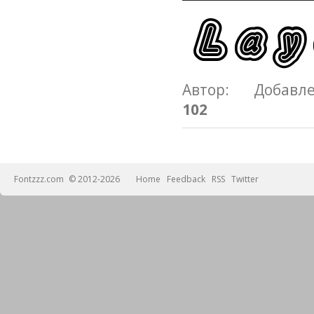
Автор: Добавл
102
Fontzzz.com
© 2012-2026
Home
Feedback
RSS
Twitter