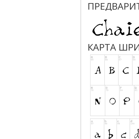
ПРЕДВАРИ
КАРТА ШР