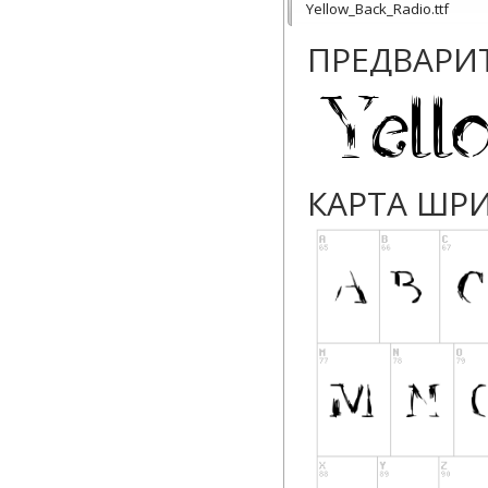
Yellow_Back_Radio.ttf
ПРЕДВАРИ
КАРТА ШР