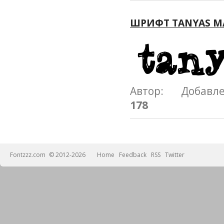
ШРИФТ TANYAS M
Автор: Добавл
178
Fontzzz.com
© 2012-2026
Home
Feedback
RSS
Twitter