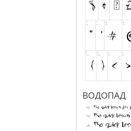
ВОДОПАД