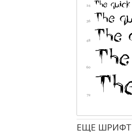
ЕЩЕ ШРИФТ