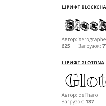
ШРИФТ BLOCKCHA
Автор: Xerograp
625
Загрузок:
7
ШРИФТ GLOTONA
Автор: deFharo
Загрузок:
187