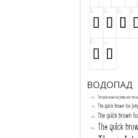
ВОДОПАД