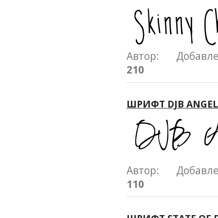
Автор: Добавл
210
ШРИФТ DJB ANGEL
Автор: Добавл
110