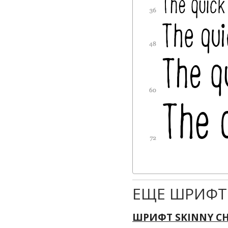
ЕЩЕ ШРИФТ
ШРИФТ SKINNY CH