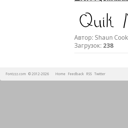
Автор: Shaun Co
Загрузок:
238
Fontzzz.com
© 2012-2026
Home
Feedback
RSS
Twitter