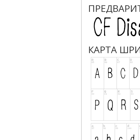
ПРЕДВАРИ
КАРТА ШР