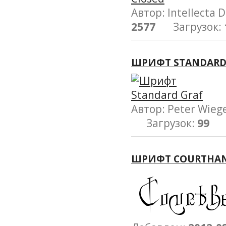
Автор: Intellect
2577
Загрузок:
ШРИФТ STANDARD
Автор: Peter Wi
Загрузок:
99
ШРИФТ COURTHA