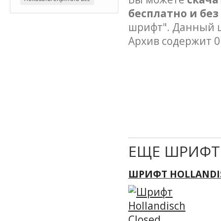
бесплатно и бе
шрифт". Данный ш
Архив содержит 0
ЕЩЕ ШРИФТ
ШРИФТ HOLLANDI