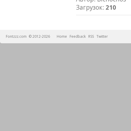
Загрузок:
210
Fontzzz.com
© 2012-2026
Home
Feedback
RSS
Twitter