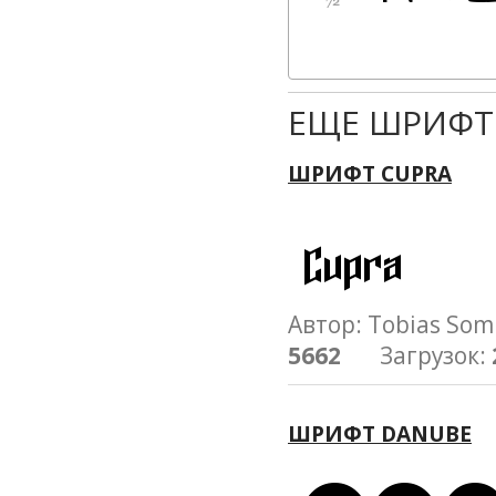
ЕЩЕ ШРИФТ
ШРИФТ CUPRA
Автор: Tobias S
5662
Загрузок:
ШРИФТ DANUBE