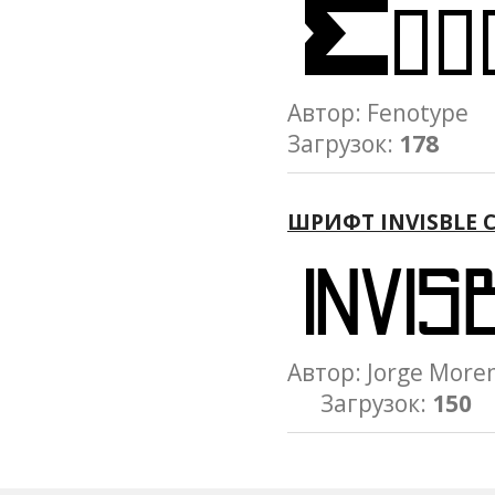
Автор: Fenotype
Загрузок:
178
ШРИФТ INVISBLE C
Автор: Jorge Mo
Загрузок:
150