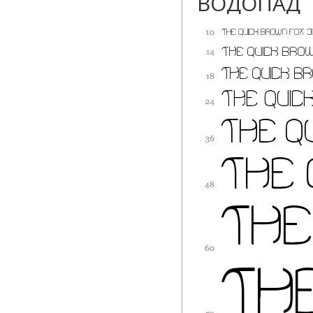
ВОДОПАД