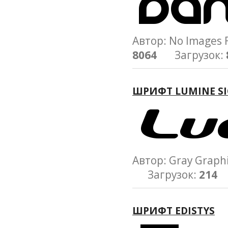
Автор: No Image
8064
Загрузок:
ШРИФТ LUMINE S
Автор: Gray Gra
Загрузок:
214
ШРИФТ EDISTYS