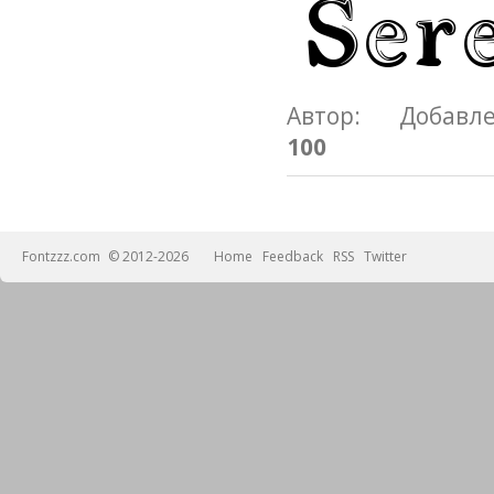
Автор: Добавл
100
Fontzzz.com
© 2012-2026
Home
Feedback
RSS
Twitter