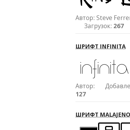
Автор: Steve Fe
Загрузок:
267
ШРИФТ INFINITA
Автор: Добавл
127
ШРИФТ MALAJEN