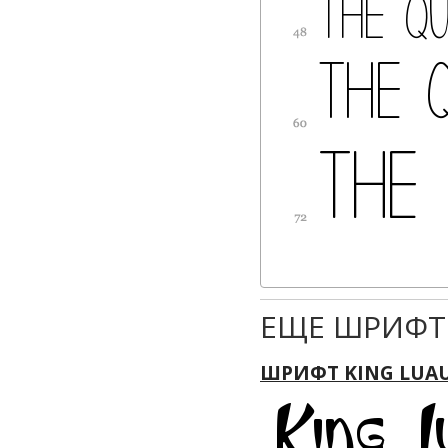
ЕЩЕ ШРИФТ
ШРИФТ KING LUA