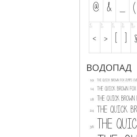
ВОДОПАД