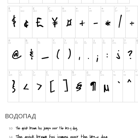
ВОДОПАД